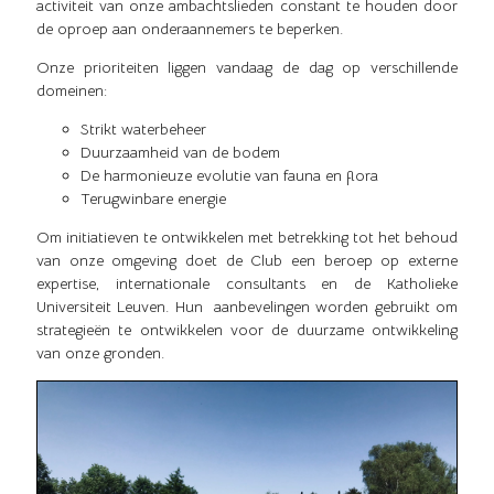
activiteit van onze ambachtslieden constant te houden door
de oproep aan onderaannemers te beperken.
Onze prioriteiten liggen vandaag de dag op verschillende
domeinen:
Strikt waterbeheer
Duurzaamheid van de bodem
De harmonieuze evolutie van fauna en flora
Terugwinbare energie
Om initiatieven te ontwikkelen met betrekking tot het behoud
van onze omgeving doet de Club een beroep op externe
expertise, internationale consultants en de Katholieke
Universiteit Leuven. Hun aanbevelingen worden gebruikt om
strategieën te ontwikkelen voor de duurzame ontwikkeling
van onze gronden.