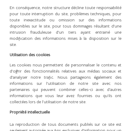
En conséquence, notre structure décline toute responsabilité
pour toute interruption du site, problèmes techniques, pour
toute inexactitude ou omission sur des informations
disponibles sur le site, pour tous dommages résultant d'une
intrusion frauduleuse d'un tiers ayant entrainé une
modification des informations mises à la disposition sur le
site.
Utilisation des cookies
Les cookies nous permettent de personnaliser le contenu et
d'offrir des fonctionnalités relatives aux médias sociaux et
d'analyser notre trafic. Nous partageons également des
informations sur l'utilisation de notre site avec nos
partenaires qui peuvent combiner celles-ci avec d'autres
informations que vous leur avez fournies ou qu'ils ont
collectées lors de l’utilisation de notre site.
Propriété intellectuelle
La reproduction de tous documents publiés sur ce site est
seulement autorisée aux fins exclusives d'information pour un