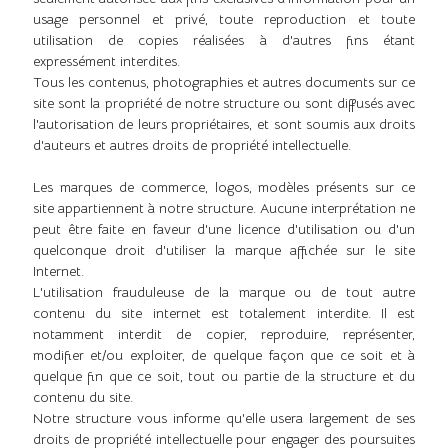
usage personnel et privé, toute reproduction et toute
utilisation de copies réalisées à d'autres fins étant
expressément interdites.
Tous les contenus, photographies et autres documents sur ce
site sont la propriété de notre structure ou sont diffusés avec
l'autorisation de leurs propriétaires, et sont soumis aux droits
d'auteurs et autres droits de propriété intellectuelle.
Les marques de commerce, logos, modèles présents sur ce
site appartiennent à notre structure. Aucune interprétation ne
peut être faite en faveur d'une licence d'utilisation ou d'un
quelconque droit d'utiliser la marque affichée sur le site
Internet.
L'utilisation frauduleuse de la marque ou de tout autre
contenu du site internet est totalement interdite. Il est
notamment interdit de copier, reproduire, représenter,
modifier et/ou exploiter, de quelque façon que ce soit et à
quelque fin que ce soit, tout ou partie de la structure et du
contenu du site.
Notre structure vous informe qu'elle usera largement de ses
droits de propriété intellectuelle pour engager des poursuites