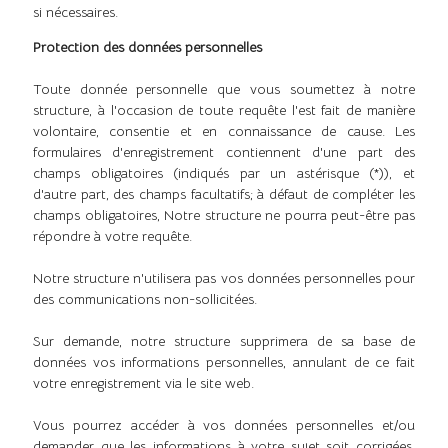
si nécessaires.
Protection des données personnelles
Toute donnée personnelle que vous soumettez à notre
structure, à l'occasion de toute requête l'est fait de manière
volontaire, consentie et en connaissance de cause. Les
formulaires d'enregistrement contiennent d'une part des
champs obligatoires (indiqués par un astérisque (*)), et
d'autre part, des champs facultatifs; à défaut de compléter les
champs obligatoires, Notre structure ne pourra peut-être pas
répondre à votre requête.
Notre structure n'utilisera pas vos données personnelles pour
des communications non-sollicitées.
Sur demande, notre structure supprimera de sa base de
données vos informations personnelles, annulant de ce fait
votre enregistrement via le site web.
Vous pourrez accéder à vos données personnelles et/ou
demander que les informations à votre sujet soit corrigées,